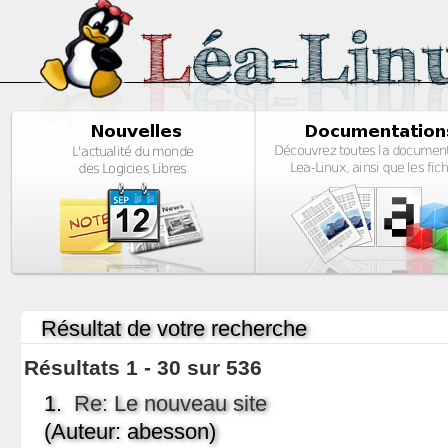
Résultat de votre recherche
Résultats 1 - 30 sur 536
1.
Re: Le nouveau site
(Auteur: abesson)