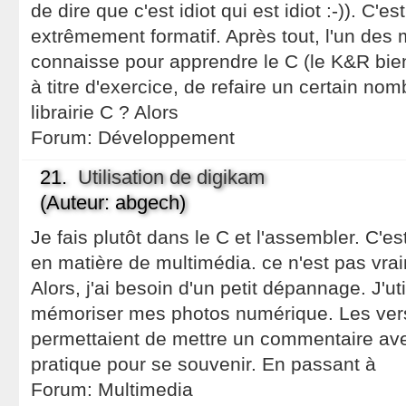
de dire que c'est idiot qui est idiot :-)). C'es
extrêmement formatif. Après tout, l'un des 
connaisse pour apprendre le C (le K&R bien 
à titre d'exercice, de refaire un certain nom
librairie C ? Alors
Forum:
Développement
21.
Utilisation de digikam
(Auteur: abgech)
Je fais plutôt dans le C et l'assembler. C'est
en matière de multimédia. ce n'est pas vra
Alors, j'ai besoin d'un petit dépannage. J'ut
mémoriser mes photos numérique. Les ver
permettaient de mettre un commentaire av
pratique pour se souvenir. En passant à
Forum:
Multimedia