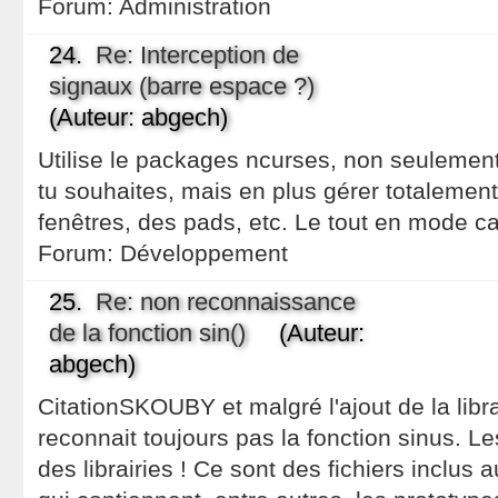
Forum:
Administration
24.
Re: Interception de
signaux (barre espace ?)
(Auteur: abgech)
Utilise le packages ncurses, non seulement
tu souhaites, mais en plus gérer totalement 
fenêtres, des pads, etc. Le tout en mode c
Forum:
Développement
25.
Re: non reconnaissance
de la fonction sin()
(Auteur:
abgech)
CitationSKOUBY et malgré l'ajout de la libr
reconnait toujours pas la fonction sinus. Le
des librairies ! Ce sont des fichiers inclus