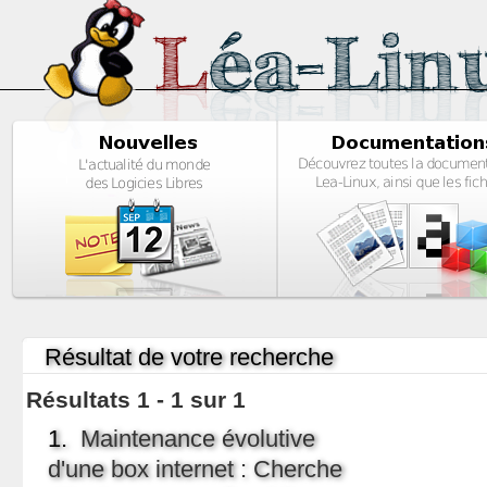
Résultat de votre recherche
Résultats 1 - 1 sur 1
1.
Maintenance évolutive
d'une box internet : Cherche