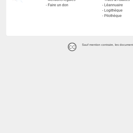
Faire un don
Léannuaire
Logithèque
Pilothèque
Sauf mention contraire, les document