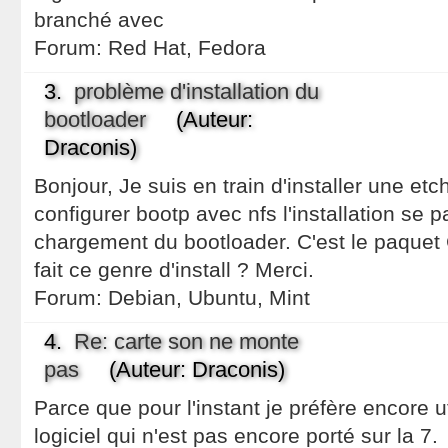
branché avec
Forum:
Red Hat, Fedora
3.
problème d'installation du
bootloader
(Auteur:
Draconis)
Bonjour, Je suis en train d'installer une etc
configurer bootp avec nfs l'installation se 
chargement du bootloader. C'est le paquet 
fait ce genre d'install ? Merci.
Forum:
Debian, Ubuntu, Mint
4.
Re: carte son ne monte
pas
(Auteur: Draconis)
Parce que pour l'instant je préfère encore ut
logiciel qui n'est pas encore porté sur la 7.