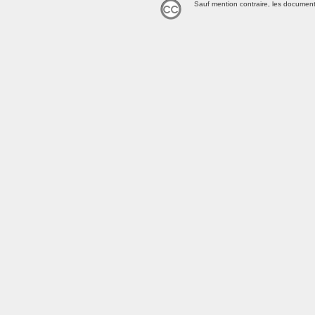
Sauf mention contraire, les document