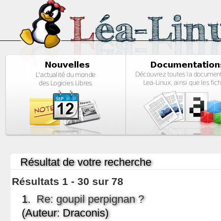
Résultat de votre recherche
Résultats 1 - 30 sur 78
1.
Re: goupil perpignan ?
(Auteur: Draconis)