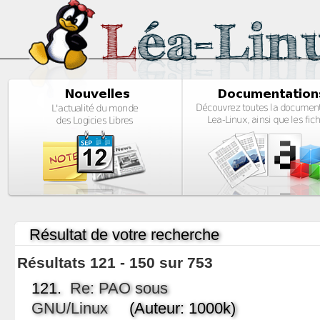
Résultat de votre recherche
Résultats 121 - 150 sur 753
121.
Re: PAO sous
GNU/Linux
(Auteur: 1000k)