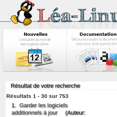
Résultat de votre recherche
Résultats 1 - 30 sur 753
1.
Garder les logiciels
additionnels à jour
(Auteur: