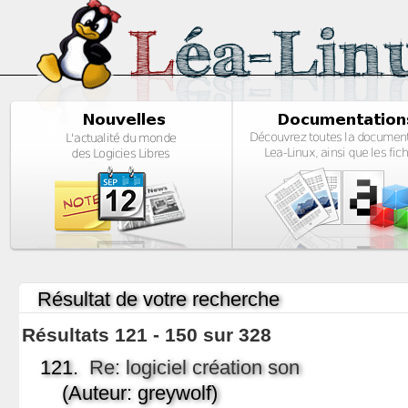
Résultat de votre recherche
Résultats 121 - 150 sur 328
121.
Re: logiciel création son
(Auteur: greywolf)