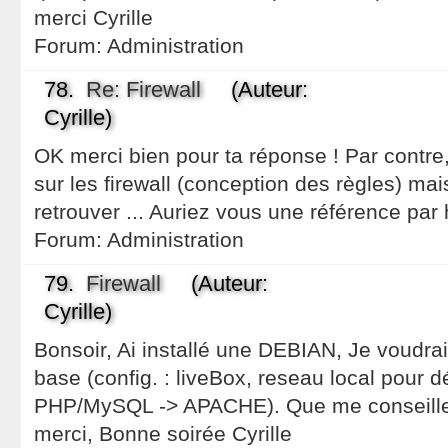
merci Cyrille
Forum:
Administration
78.
Re: Firewall
(Auteur:
Cyrille)
OK merci bien pour ta réponse ! Par contre, 
sur les firewall (conception des règles) mai
retrouver ... Auriez vous une référence par 
Forum:
Administration
79.
Firewall
(Auteur:
Cyrille)
Bonsoir, Ai installé une DEBIAN, Je voudrai
base (config. : liveBox, reseau local pour
PHP/MySQL -> APACHE). Que me conseille
merci, Bonne soirée Cyrille