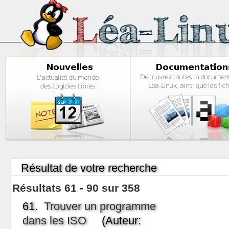
Résultat de votre recherche
Résultats 61 - 90 sur 358
61.
Trouver un programme
dans les ISO
(Auteur: