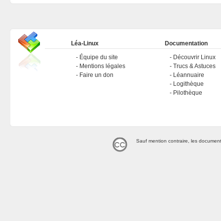
Léa-Linux
Documentation
Équipe du site
Découvrir Linux
Mentions légales
Trucs & Astuces
Faire un don
Léannuaire
Logithèque
Pilothèque
Sauf mention contraire, les document