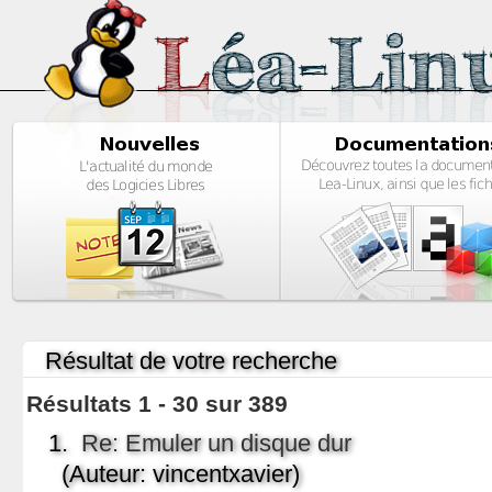
Résultat de votre recherche
Résultats 1 - 30 sur 389
1.
Re: Emuler un disque dur
(Auteur: vincentxavier)