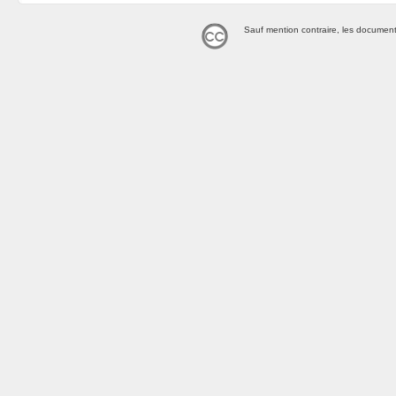
Sauf mention contraire, les document