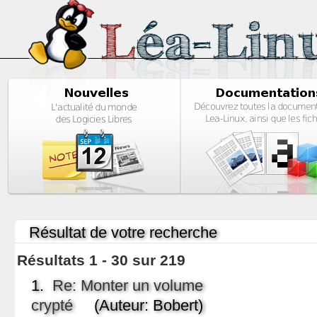
Résultat de votre recherche
Résultats 1 - 30 sur 219
1.
Re: Monter un volume
crypté
(Auteur: Bobert)