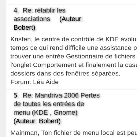
4.
Re: rétablir les
associations
(Auteur:
Bobert)
Kristen, le centre de contrôle de KDE évol
temps ce qui rend difficile une assistance p
trouver une entrée Gestionnaire de fichier
l'onglet Comportement et finalement la cas
dossiers dans des fenêtres séparées.
Forum:
Léa Aide
5.
Re: Mandriva 2006 Pertes
de toutes les entrées de
menu (KDE , Gnome)
(Auteur: Bobert)
Mainman, Ton fichier de menu local est peu