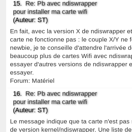
15.
Re: Pb avec ndiswrapper
pour installer ma carte wifi
(Auteur: ST)
En fait, avec la version X de ndiswrapper et
carte ne fonctionne pas : le couple X/Y ne f
newbie, je te conseille d'attendre l'arrivée 
beaucoup plus de cartes Wifi avec ndiswra
essayer d'autres versions de ndiswrapper e
essayer.
Forum:
Matériel
16.
Re: Pb avec ndiswrapper
pour installer ma carte wifi
(Auteur: ST)
Le message indique que ta carte n'est pas
de version kernel/ndiswrapper. Une liste d