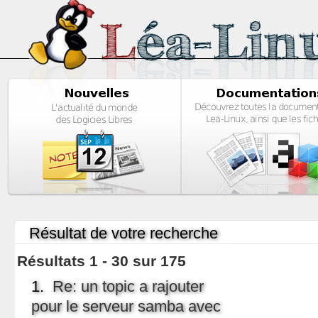
Résultat de votre recherche
Résultats 1 - 30 sur 175
1.
Re: un topic a rajouter
pour le serveur samba avec