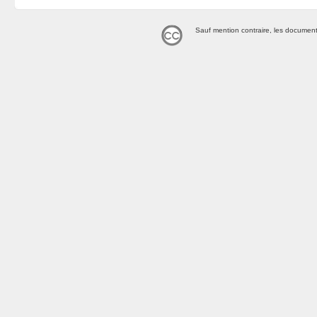
Sauf mention contraire, les document