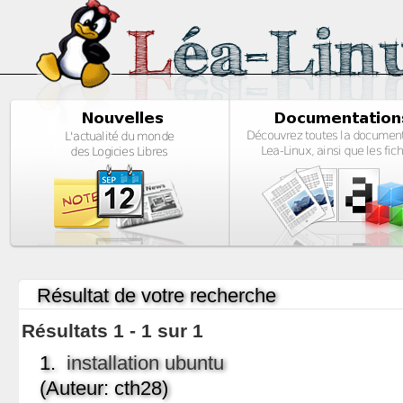
Résultat de votre recherche
Résultats 1 - 1 sur 1
1.
installation ubuntu
(Auteur: cth28)