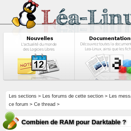
Les sections
>
Les forums de cette section
>
Les mess
ce forum
> Ce thread >
Combien de RAM pour Darktable ?