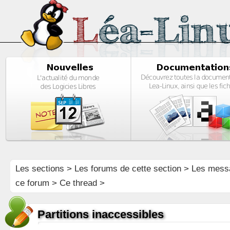
Les sections
>
Les forums de cette section
>
Les mess
ce forum
> Ce thread >
Partitions inaccessibles