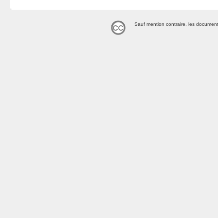
Sauf mention contraire, les document