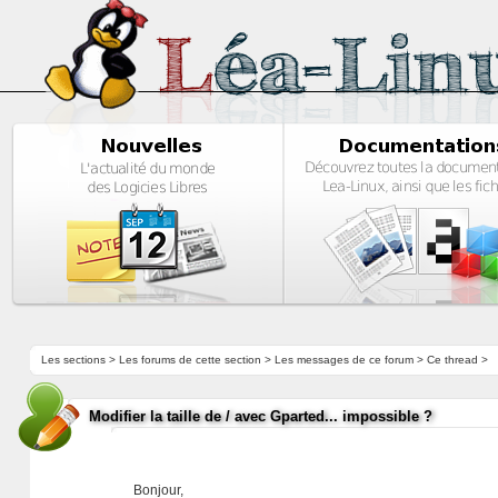
Les sections
>
Les forums de cette section
>
Les messages de ce forum
> Ce thread >
Modifier la taille de / avec Gparted... impossible ?
Bonjour,