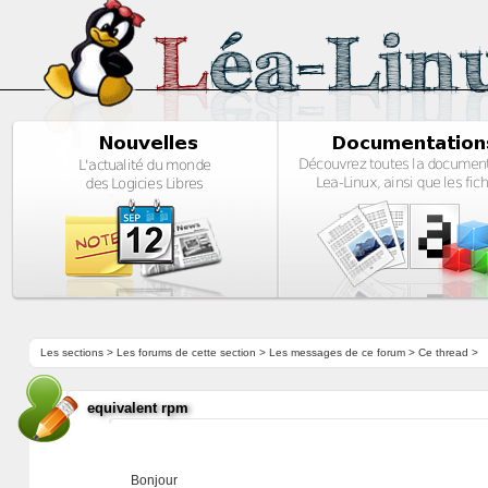
Les sections
>
Les forums de cette section
>
Les messages de ce forum
> Ce thread >
equivalent rpm
Bonjour