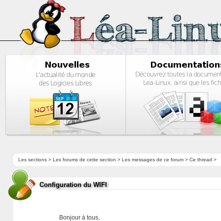
Les sections
>
Les forums de cette section
>
Les messages de ce forum
> Ce thread >
Configuration du WIFI
Bonjour à tous,