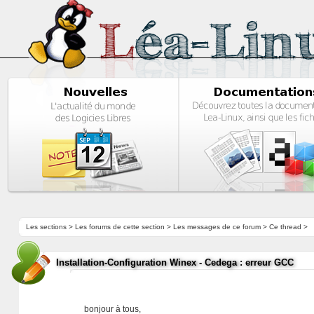
Les sections
>
Les forums de cette section
>
Les messages de ce forum
> Ce thread >
Installation-Configuration Winex - Cedega : erreur GCC
bonjour à tous,