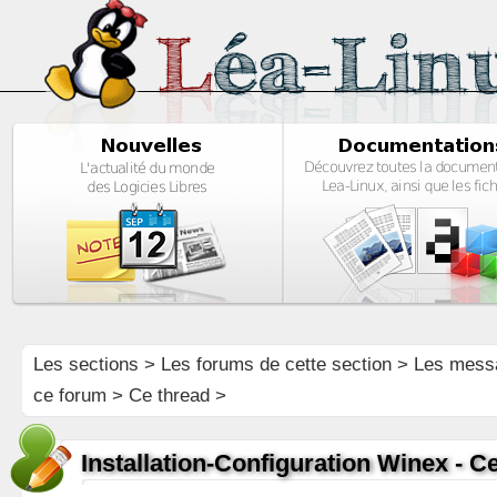
Les sections
>
Les forums de cette section
>
Les mess
ce forum
> Ce thread >
Installation-Configuration Winex - 