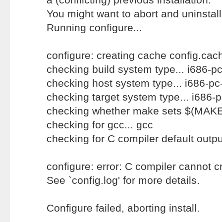
You might want to abort and uninstall 
Running configure...
configure: creating cache config.cac
checking build system type... i686-pc
checking host system type... i686-pc
checking target system type... i686-p
checking whether make sets $(MAKE)
checking for gcc... gcc
checking for C compiler default output
configure: error: C compiler cannot 
See `config.log' for more details.
Configure failed, aborting install.
--------------------------------------------------