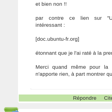
et bien non !!
par contre ce lien sur "
intéressant :
[doc.ubuntu-fr.org]
étonnant que je l'ai raté à la pr
Merci quand même pour la 
n'apporte rien, à part montrer qu
Répondre
Cit