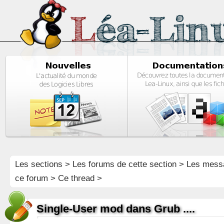
Les sections
>
Les forums de cette section
>
Les mess
ce forum
> Ce thread >
Single-User mod dans Grub ....