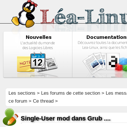
Les sections
>
Les forums de cette section
>
Les mess
ce forum
> Ce thread >
Single-User mod dans Grub ....