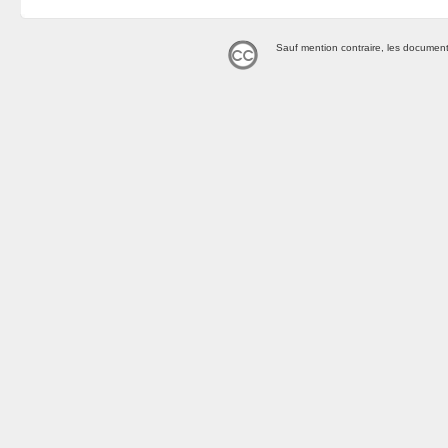
Sauf mention contraire, les document