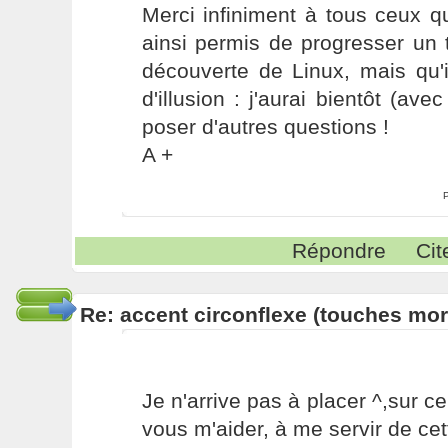
Merci infiniment à tous ceux q
ainsi permis de progresser un 
découverte de Linux, mais qu'
d'illusion : j'aurai bientôt (ave
poser d'autres questions !
A +
Répondre
Cit
Re: accent circonflexe (touches mor
Je n'arrive pas à placer ^,sur ce
vous m'aider, à me servir de cet