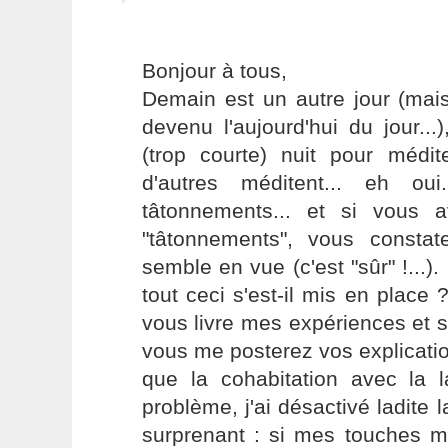
Bonjour à tous,
Demain est un autre jour (mais
devenu l'aujourd'hui du jour..
(trop courte) nuit pour médit
d'autres méditent... eh oui
tâtonnements... et si vous 
"tâtonnements", vous constat
semble en vue (c'est "sûr" !...
tout ceci s'est-il mis en place 
vous livre mes expériences et si
vous me posterez vos explication
que la cohabitation avec la l
problème, j'ai désactivé ladite 
surprenant : si mes touches mo