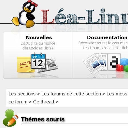
Les sections
>
Les forums de cette section
>
Les mess
ce forum
> Ce thread >
Thèmes souris