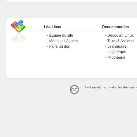
Léa-Linux
Documentation
Équipe du site
Découvrir Linux
Mentions légales
Trucs & Astuces
Faire un don
Léannuaire
Logithèque
Pilothèque
Sauf mention contraire, les document