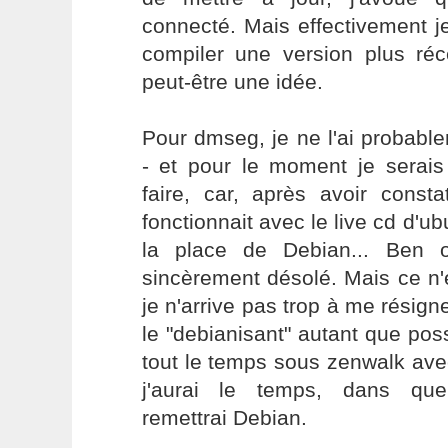
connecté. Mais effectivement j
compiler une version plus réc
peut-être une idée.
Pour dmseg, je ne l'ai probablem
- et pour le moment je serais
faire, car, après avoir const
fonctionnait avec le live cd d'ub
la place de Debian... Ben oui
sincèrement désolé. Mais ce n'
je n'arrive pas trop à me rési
le "debianisant" autant que poss
tout le temps sous zenwalk ave
j'aurai le temps, dans que
remettrai Debian.