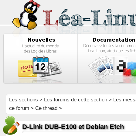
Les sections
>
Les forums de cette section
>
Les mess
ce forum
> Ce thread >
D-Link DUB-E100 et Debian Etch