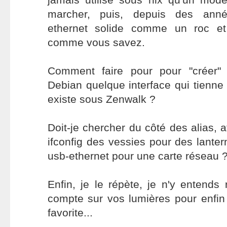
marcher, puis, depuis des ann
ethernet solide comme un roc et
comme vous savez.
Comment faire pour pour "créer" 
Debian quelque interface qui tienne 
existe sous Zenwalk ?
Doit-je chercher du côté des alias, a
ifconfig des vessies pour des lanter
usb-ethernet pour une carte réseau 
Enfin, je le répète, je n'y entends 
compte sur vos lumières pour enfin
favorite...