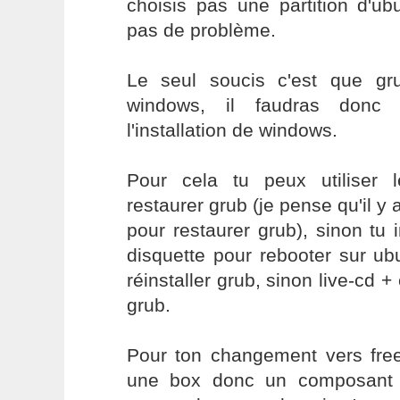
choisis pas une partition d'u
pas de problème.
Le seul soucis c'est que gr
windows, il faudras donc l
l'installation de windows.
Pour cela tu peux utiliser 
restaurer grub (je pense qu'il y 
pour restaurer grub), sinon tu 
disquette pour rebooter sur ub
réinstaller grub, sinon live-cd +
grub.
Pour ton changement vers free
une box donc un composant 