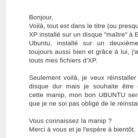
Bonjour,
Voilà, tout est dans le titre (ou presq
XP installé sur un disque "maître" 
Ubuntu, installé sur un deuxième
toujours aussi bien et grâce à lui, 
touts mes fichiers d'XP.
Seulement voilà, je veux réinstall
disque dur mais je souhaite être c
cette manip, mon bon UBUNTU sera
que je ne soi pas obligé de le réinstal
Vous connaissez la manip ?
Merci à vous et je l'espère à bientôt.