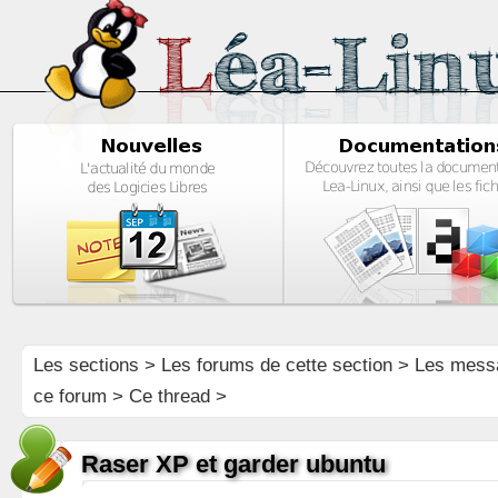
Les sections
>
Les forums de cette section
>
Les mess
ce forum
> Ce thread >
Raser XP et garder ubuntu