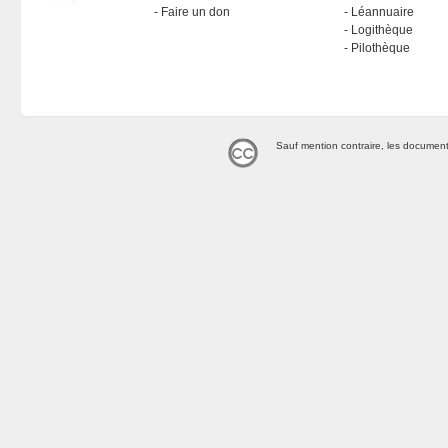
Faire un don
Léannuaire
Logithèque
Pilothèque
Sauf mention contraire, les document