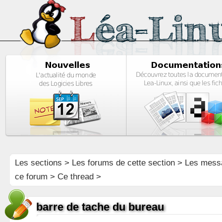
Les sections
>
Les forums de cette section
>
Les mess
ce forum
> Ce thread >
barre de tache du bureau