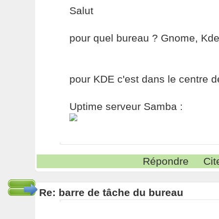
Salut
pour quel bureau ? Gnome, Kde 
pour KDE c'est dans le centre de
Uptime serveur Samba :
Répondre
Cit
Re: barre de tâche du bureau