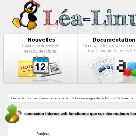
Les sections
>
Les forums de cette section
>
Les messages de ce forum
> Ce thread >
connexion Internet wifi fonctionne que sur des routeurs fe
Bonjour,