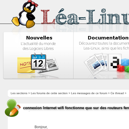
Les sections
>
Les forums de cette section
>
Les messages de ce forum
> Ce thread >
connexion Internet wifi fonctionne que sur des routeurs fe
Bonjour,