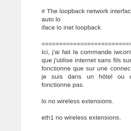
# The loopback network interfa
auto lo
iface lo inet loopback
=========================
Ici, j'ai fait la commande iwco
que j'utilise internet sans fils s
fonctionne que sur une connect
je suis dans un hôtel ou c
fonctionne pas.
lo no wireless extensions.
eth1 no wireless extensions.