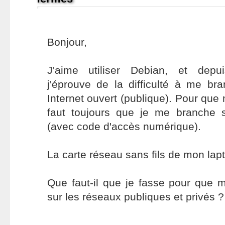
Bonjour,
J'aime utiliser Debian, et depu
j'éprouve de la difficulté à me br
Internet ouvert (publique). Pour que m
faut toujours que je me branche 
(avec code d'accès numérique).
La carte réseau sans fils de mon lap
Que faut-il que je fasse pour que 
sur les réseaux publiques et privés ?
-------------