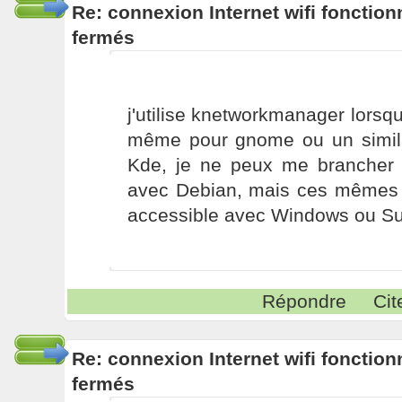
Re: connexion Internet wifi fonctio
fermés
j'utilise knetworkmanager lorsqu
même pour gnome ou un simil
Kde, je ne peux me brancher 
avec Debian, mais ces mêmes r
accessible avec Windows ou Su
Répondre
Cit
Re: connexion Internet wifi fonctio
fermés