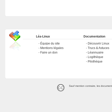
Léa-Linux
Documentation
Équipe du site
Découvrir Linux
Mentions légales
Trucs & Astuces
Faire un don
Léannuaire
Logithèque
Pilothèque
Sauf mention contraire, les document