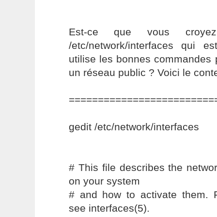
Est-ce que vous croyez
/etc/network/interfaces qui
utilise les bonnes commandes 
un réseau public ? Voici le cont
=========================
gedit /etc/network/interfaces
# This file describes the networ
on your system
# and how to activate them. F
see interfaces(5).