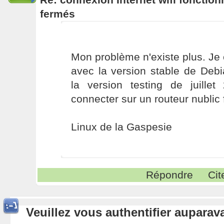
fermés
Mon problème n'existe plus. Je 
avec la version stable de Debi
la version testing de juille
connecter sur un routeur nublic 
Linux de la Gaspesie
Répondre
Cit
Veuillez vous authentifier aupara