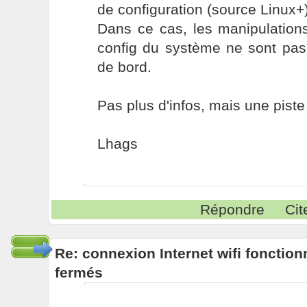
de configuration (source Linux+
Dans ce cas, les manipulations
config du système ne sont pas
de bord.
Pas plus d'infos, mais une piste 
Lhags
Répondre
Cit
Re: connexion Internet wifi fonctio
fermés