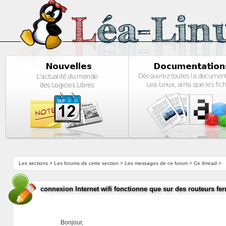
Les sections
>
Les forums de cette section
>
Les messages de ce forum
> Ce thread >
connexion Internet wifi fonctionne que sur des routeurs fe
Bonjour,