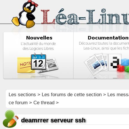
Les sections
>
Les forums de cette section
>
Les mess
ce forum
> Ce thread >
deamrrer serveur ssh