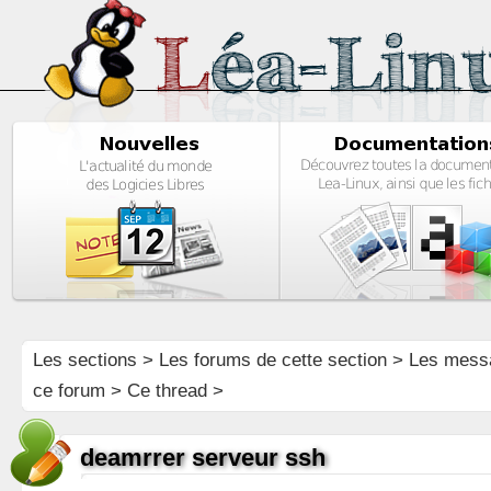
Les sections
>
Les forums de cette section
>
Les mess
ce forum
> Ce thread >
deamrrer serveur ssh