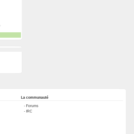
La communauté
Forums
IRC