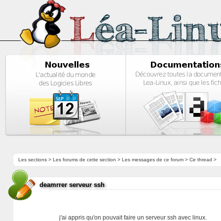
Les sections
>
Les forums de cette section
>
Les messages de ce forum
> Ce thread >
deamrrer serveur ssh
j'ai appris qu'on pouvait faire un serveur ssh avec linux.