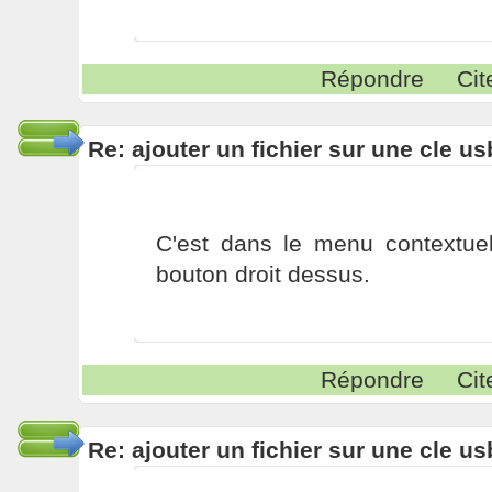
Répondre
Cit
Re: ajouter un fichier sur une cle us
C'est dans le menu contextuel
bouton droit dessus.
Répondre
Cit
Re: ajouter un fichier sur une cle us