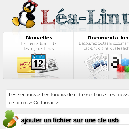
Les sections
>
Les forums de cette section
>
Les mess
ce forum
> Ce thread >
ajouter un fichier sur une cle usb