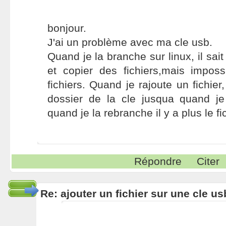
bonjour.
J'ai un problème avec ma cle usb.
Quand je la branche sur linux, il sait
et copier des fichiers,mais imposs
fichiers. Quand je rajoute un fichier,
dossier de la cle jusqua quand j
quand je la rebranche il y a plus le fic
Répondre
Citer
Re: ajouter un fichier sur une cle us