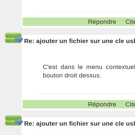
Répondre
Cit
Re: ajouter un fichier sur une cle us
C'est dans le menu contextuel
bouton droit dessus.
Répondre
Cit
Re: ajouter un fichier sur une cle us