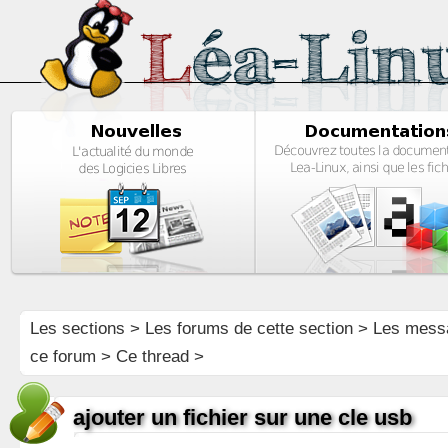
Les sections
>
Les forums de cette section
>
Les mess
ce forum
> Ce thread >
ajouter un fichier sur une cle usb