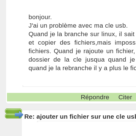
bonjour.
J'ai un problème avec ma cle usb.
Quand je la branche sur linux, il sait
et copier des fichiers,mais imposs
fichiers. Quand je rajoute un fichier,
dossier de la cle jusqua quand j
quand je la rebranche il y a plus le fic
Répondre
Citer
Re: ajouter un fichier sur une cle us