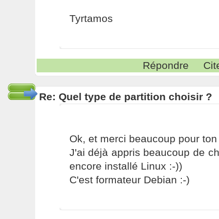
Tyrtamos
Répondre
Cit
Re: Quel type de partition choisir ?
Ok, et merci beaucoup pour ton 
J'ai déjà appris beaucoup de 
encore installé Linux :-))
C'est formateur Debian :-)