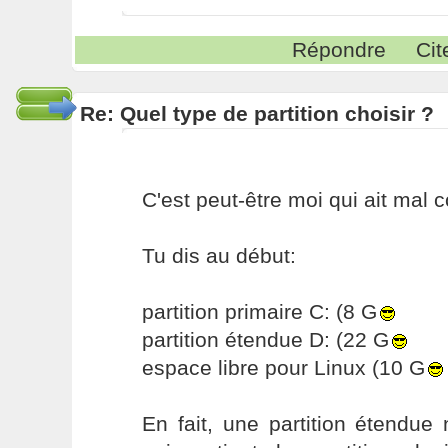
Répondre
Cit
Re: Quel type de partition choisir ?
C'est peut-être moi qui ait mal c
Tu dis au début:
partition primaire C: (8 G
partition étendue D: (22 G
espace libre pour Linux (10 G
En fait, une partition étendue