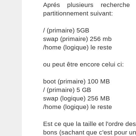
Aprés plusieurs recherche
partitionnement suivant:
/ (primaire) 5GB
swap (primaire) 256 mb
/home (logique) le reste
ou peut être encore celui ci:
boot (primaire) 100 MB
/ (primaire) 5 GB
swap (logique) 256 MB
/home (logique) le reste
Est ce que la taille et l'ordre de
bons (sachant que c'est pour un