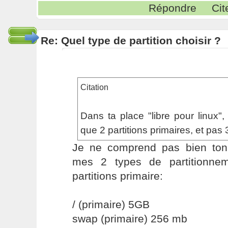
Répondre
Cit
Re: Quel type de partition choisir ?
Citation
Dans ta place "libre pour linux"
que 2 partitions primaires, et pas 
Je ne comprend pas bien ton
mes 2 types de partitionne
partitions primaire:
/ (primaire) 5GB
swap (primaire) 256 mb