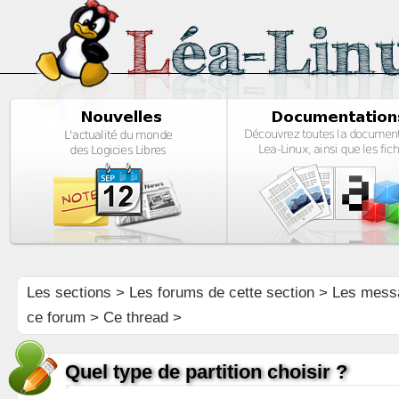
Les sections
>
Les forums de cette section
>
Les mess
ce forum
> Ce thread >
Quel type de partition choisir ?