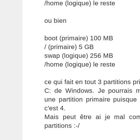
/home (logique) le reste
ou bien
boot (primaire) 100 MB
/ (primaire) 5 GB
swap (logique) 256 MB
/home (logique) le reste
ce qui fait en tout 3 partitions 
C: de Windows. Je pourrais 
une partition primaire puisqu
c'est 4.
Mais peut être ai je mal com
partitions :-/