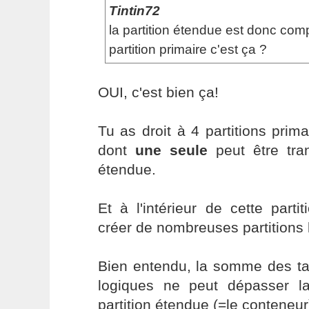
Tintin72
la partition étendue est donc c
partition primaire c'est ça ?
OUI, c'est bien ça!
Tu as droit à 4 partitions prim
dont
une seule
peut être tran
étendue.
Et à l'intérieur de cette part
créer de nombreuses partitions 
Bien entendu, la somme des tai
logiques ne peut dépasser la 
partition étendue (=le conteneur