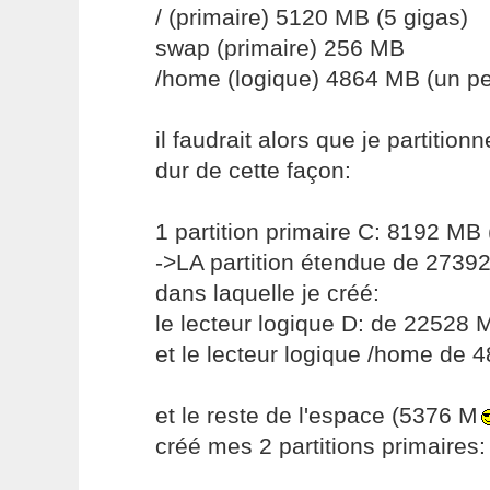
/ (primaire) 5120 MB (5 gigas)
swap (primaire) 256 MB
/home (logique) 4864 MB (un pe
il faudrait alors que je partitio
dur de cette façon:
1 partition primaire C: 8192 MB 
->LA partition étendue de 2739
dans laquelle je créé:
le lecteur logique D: de 22528 
et le lecteur logique /home de
et le reste de l'espace (5376 M
créé mes 2 partitions primaires: