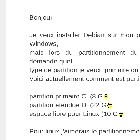
Bonjour,
Je veux installer Debian sur mon 
Windows,
mais lors du partitionnement d
demande quel
type de partition je veux: primaire ou
Voici actuellement comment est part
partition primaire C: (8 G
partition étendue D: (22 G
espace libre pour Linux (10 G
Pour linux j'aimerais le partitionneme