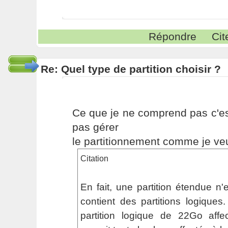
Répondre
Cit
Re: Quel type de partition choisir ?
Ce que je ne comprend pas c'es
pas gérer
le partitionnement comme je ve
Citation
En fait, une partition étendue n'
contient des partitions logiques.
partition logique de 22Go aff