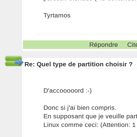
Tyrtamos
Répondre
Cit
Re: Quel type de partition choisir ?
D'accooooord :-)
Donc si j'ai bien compris.
En supposant que je veuille part
Linux comme ceci: (Attention: 