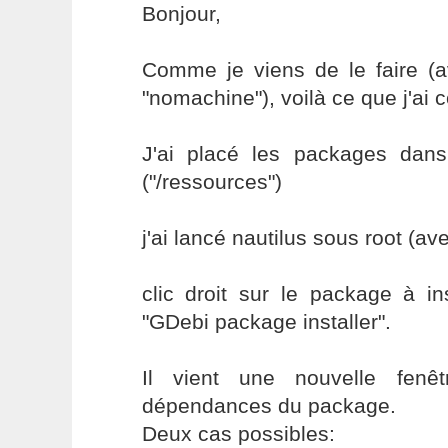
Bonjour,
Comme je viens de le faire (
"nomachine"), voilà ce que j'ai 
J'ai placé les packages dans
("/ressources")
j'ai lancé nautilus sous root (av
clic droit sur le package à in
"GDebi package installer".
Il vient une nouvelle fenê
dépendances du package.
Deux cas possibles: