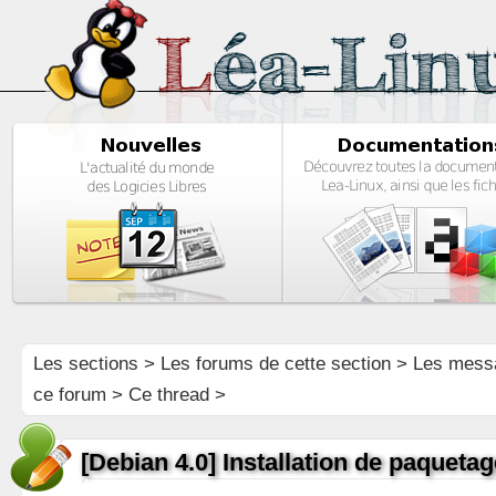
Les sections
>
Les forums de cette section
>
Les mess
ce forum
> Ce thread >
[Debian 4.0] Installation de paqueta