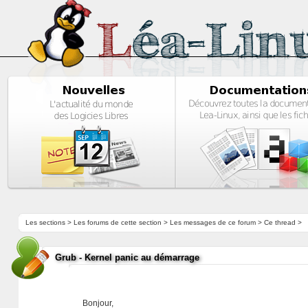
Les sections
>
Les forums de cette section
>
Les messages de ce forum
> Ce thread >
Grub - Kernel panic au démarrage
Bonjour,