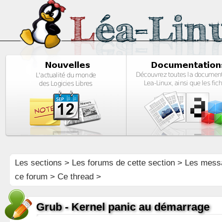
Les sections
>
Les forums de cette section
>
Les mess
ce forum
> Ce thread >
Grub - Kernel panic au démarrage