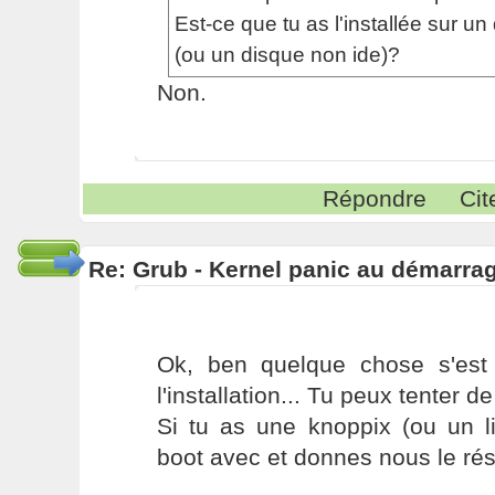
Est-ce que tu as l'installée sur un
(ou un disque non ide)?
Non.
Répondre
Cit
Re: Grub - Kernel panic au démarra
Ok, ben quelque chose s'est
l'installation... Tu peux tenter de
Si tu as une knoppix (ou un l
boot avec et donnes nous le résu