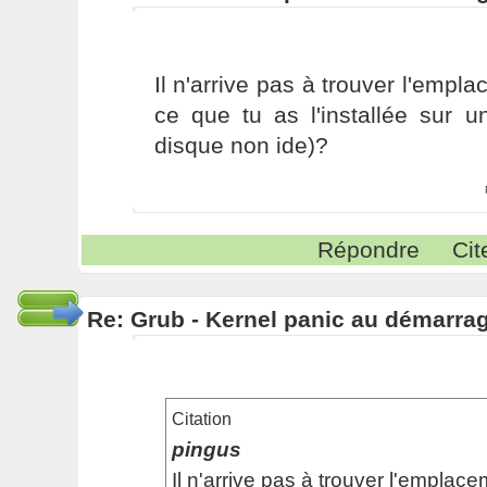
Il n'arrive pas à trouver l'empl
ce que tu as l'installée sur 
disque non ide)?
Répondre
Cit
Re: Grub - Kernel panic au démarra
Citation
pingus
Il n'arrive pas à trouver l'emplac