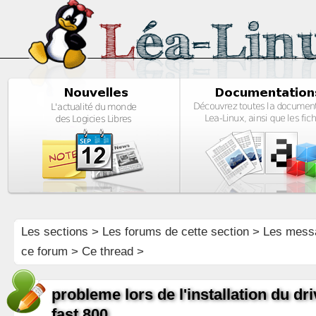
Les sections
>
Les forums de cette section
>
Les mess
ce forum
> Ce thread >
probleme lors de l'installation du 
fast 800