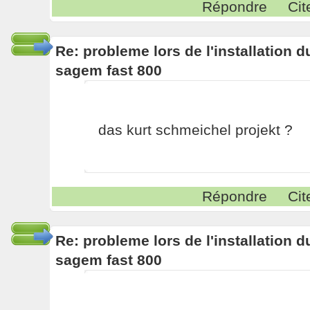
Répondre
Cit
Re: probleme lors de l'installation
sagem fast 800
das kurt schmeichel projekt ?
Répondre
Cit
Re: probleme lors de l'installation
sagem fast 800