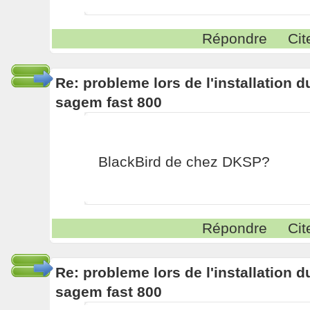
Répondre
Cit
Re: probleme lors de l'installation
sagem fast 800
BlackBird de chez DKSP?
Répondre
Cit
Re: probleme lors de l'installation
sagem fast 800