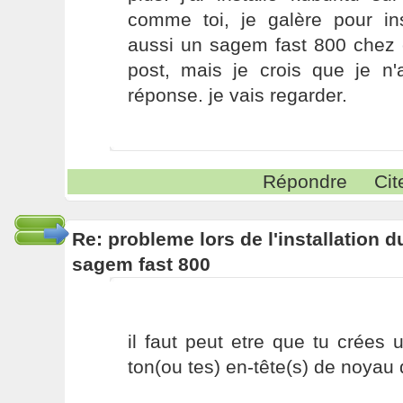
comme toi, je galère pour inst
aussi un sagem fast 800 chez c
post, mais je crois que je n
réponse. je vais regarder.
Répondre
Cit
Re: probleme lors de l'installation
sagem fast 800
il faut peut etre que tu crées
ton(ou tes) en-tête(s) de noyau d