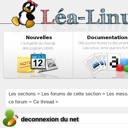
Les sections
>
Les forums de cette section
>
Les mess
ce forum
> Ce thread >
deconnexion du net