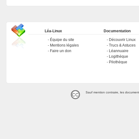
Léa-Linux
Documentation
Équipe du site
Découvrir Linux
Mentions légales
Trucs & Astuces
Faire un don
Léannuaire
Logithèque
Pilothèque
Sauf mention contraire, les document