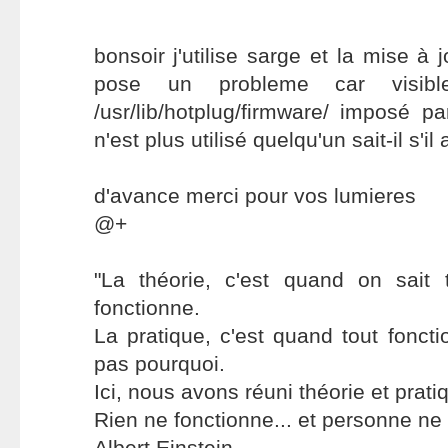
bonsoir j'utilise sarge et la mise à
pose un probleme car visible
/usr/lib/hotplug/firmware/ imposé 
n'est plus utilisé quelqu'un sait-il s'i
d'avance merci pour vos lumieres
@+
"La théorie, c'est quand on sait
fonctionne.
La pratique, c'est quand tout foncti
pas pourquoi.
Ici, nous avons réuni théorie et prati
Rien ne fonctionne... et personne ne 
Albert Einstein