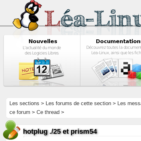
Les sections
>
Les forums de cette section
>
Les mess
ce forum
> Ce thread >
hotplug ./25 et prism54