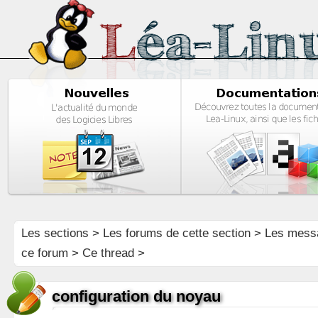
Les sections
>
Les forums de cette section
>
Les mess
ce forum
> Ce thread >
configuration du noyau