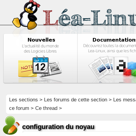
Les sections
>
Les forums de cette section
>
Les mess
ce forum
> Ce thread >
configuration du noyau