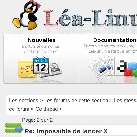
Les sections
>
Les forums de cette section
>
Les mess
ce forum
> Ce thread >
Page:
2 sur 2
Re: Impossible de lancer X