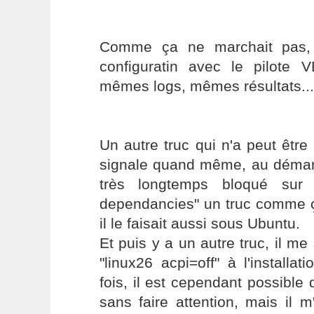
Comme ça ne marchait pas, 
configuratin avec le pilote V
mêmes logs, mêmes résultats...
Un autre truc qui n'a peut être 
signale quand même, au démarra
très longtemps bloqué sur 
dependancies" un truc comme ç
il le faisait aussi sous Ubuntu.
Et puis y a un autre truc, il me
"linux26 acpi=off" à l'install
fois, il est cependant possible q
sans faire attention, mais il m