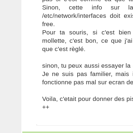
Sinon, cette info sur la
/etc/network/interfaces doit ex
free.
Pour ta souris, si c'est bien
mollette, c'est bon, ce que j'
que c'est règlé.
sinon, tu peux aussi essayer la 
Je ne suis pas familier, mais
fonctionne pas mal sur ecran de
Voila, c'etait pour donner des pi
++