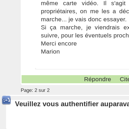
même carte vidéo. Il s'agit
propriétaires, on me les a déc
marche... je vais donc essayer.
Si ça marche, je viendrais e
suivre, pour les éventuels proch
Merci encore
Marion
Répondre
Cit
Page:
2 sur 2
Veuillez vous authentifier aupara