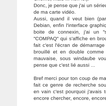
Donc, je pense que j'ai un série
de ma carte vidéo.
Aussi, quand il veut bien (pa
Debian, enfin l'interface graph
boite de connexin, j'ai un 
"COMPAQ" qui s'affiche en brou
fait c'est l'écran de démarrag
brouillé et en double comme s
mauvaise, sous windaube vo
pense que c'est lié aussi ...
Bref merci pour ton coup de main
fait ce genre de recherche so
en vain c'est pourquoi j'avais 
encore chercher, encore, encore