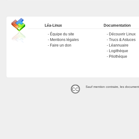
Léa-Linux
Documentation
Équipe du site
Découvrir Linux
Mentions légales
Trucs & Astuces
Faire un don
Léannuaire
Logithèque
Pilothèque
Sauf mention contraire, les document