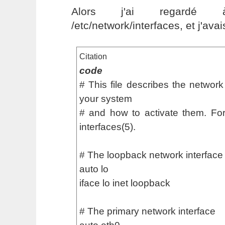
Alors j'ai regardé 
/etc/network/interfaces, et j'ava
Citation
code
# This file describes the network
your system
# and how to activate them. For
interfaces(5).
# The loopback network interface
auto lo
iface lo inet loopback
# The primary network interface