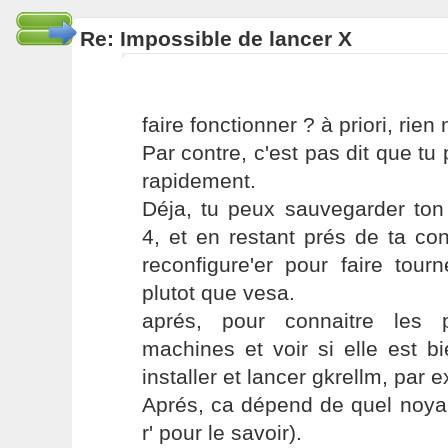
Re: Impossible de lancer X
faire fonctionner ? à priori, rien 
Par contre, c'est pas dit que tu
rapidement.
Déja, tu peux sauvegarder ton
4, et en restant prés de ta conf
reconfigure'er pour faire tour
plutot que vesa.
aprés, pour connaitre les 
machines et voir si elle est b
installer et lancer gkrellm, par 
Aprés, ca dépend de quel noyau
r' pour le savoir).