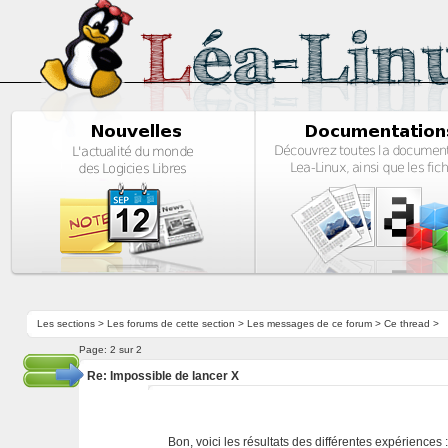
Les sections
>
Les forums de cette section
>
Les messages de ce forum
> Ce thread >
Page:
2 sur 2
Re: Impossible de lancer X
Bon, voici les résultats des différentes expériences 