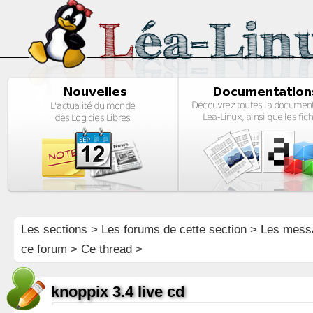
Les sections
>
Les forums de cette section
>
Les mess
ce forum
> Ce thread >
knoppix 3.4 live cd