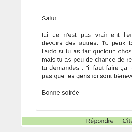
Salut,
Ici ce n'est pas vraiment l'e
devoirs des autres. Tu peux 
l'aide si tu as fait quelque ch
mais tu as peu de chance de re
tu demandes : "il faut faire ça, 
pas que les gens ici sont bénév
Bonne soirée,
Répondre
Cit