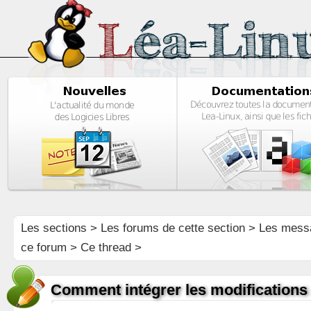
Les sections
>
Les forums de cette section
>
Les mess
ce forum
> Ce thread >
Comment intégrer les modifications 