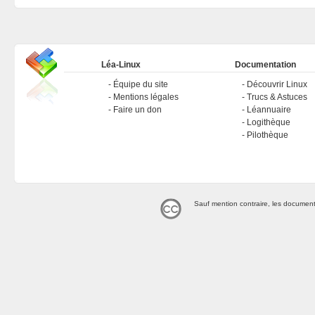
Léa-Linux
Documentation
Équipe du site
Découvrir Linux
Mentions légales
Trucs & Astuces
Faire un don
Léannuaire
Logithèque
Pilothèque
Sauf mention contraire, les document