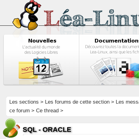
Les sections
>
Les forums de cette section
>
Les mess
ce forum
> Ce thread >
SQL - ORACLE