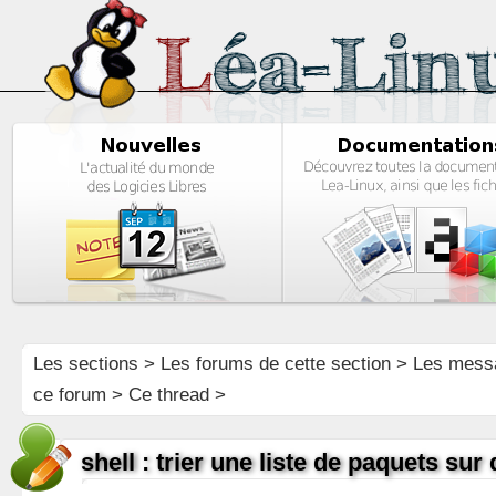
Les sections
>
Les forums de cette section
>
Les mess
ce forum
> Ce thread >
shell : trier une liste de paquets su