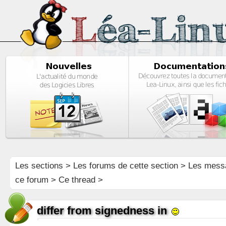
Les sections
>
Les forums de cette section
>
Les mess
ce forum
> Ce thread >
differ from signedness in