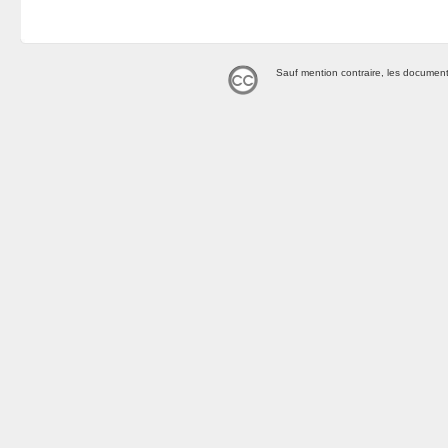
Sauf mention contraire, les document